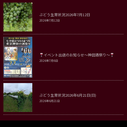
ぶどう生育状況2026年7月12日
2026年7月12日
イベント出店のお知らせ～神田酒祭り～
2026年7月6日
ぶどう生育状況2026年6月21日(日)
2026年6月21日