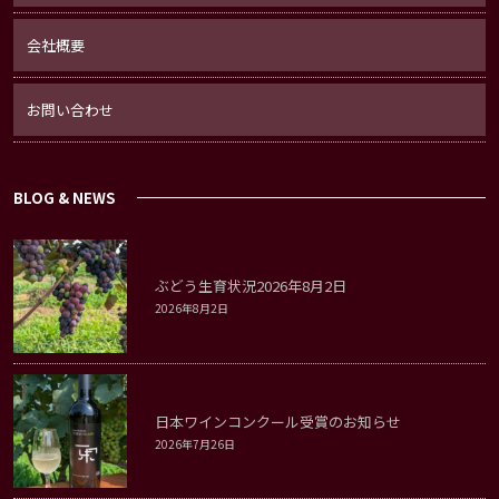
会社概要
お問い合わせ
BLOG & NEWS
ぶどう生育状況2026年8月2日
2026年8月2日
日本ワインコンクール受賞のお知らせ
2026年7月26日