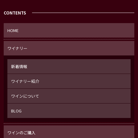
CONTENTS
HOME
ワイナリー
新着情報
ワイナリー紹介
ワインについて
BLOG
ワインのご購入