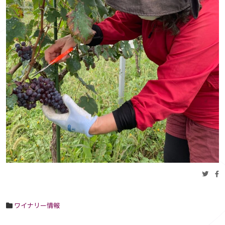
ワイナリー情報