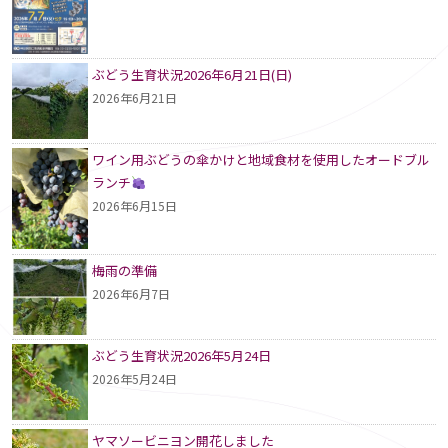
ぶどう生育状況2026年6月21日(日)
2026年6月21日
ワイン用ぶどうの傘かけと地域食材を使用したオードブル
ランチ
2026年6月15日
梅雨の準備
2026年6月7日
ぶどう生育状況2026年5月24日
2026年5月24日
ヤマソービニヨン開花しました