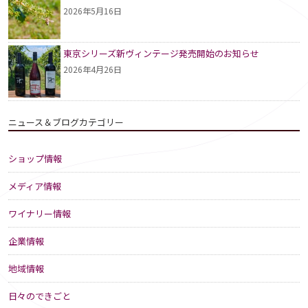
2026年5月16日
東京シリーズ新ヴィンテージ発売開始のお知らせ
2026年4月26日
ニュース＆ブログカテゴリー
ショップ情報
メディア情報
ワイナリー情報
企業情報
地域情報
日々のできごと