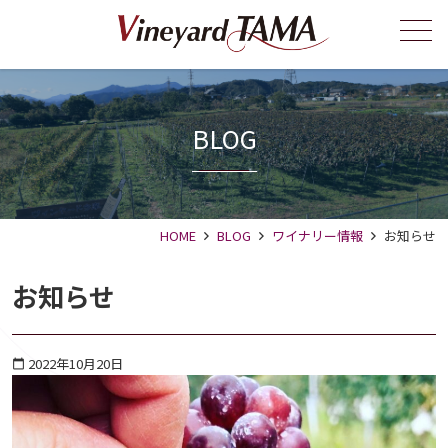
メニュー
BLOG
HOME
BLOG
ワイナリー情報
お知らせ
お知らせ
2022年10月20日
calendar_today