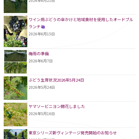
2026年6月21日
ワイン用ぶどうの傘かけと地域食材を使用したオードブル
ランチ
2026年6月15日
梅雨の準備
2026年6月7日
ぶどう生育状況2026年5月24日
2026年5月24日
ヤマソービニヨン開花しました
2026年5月16日
東京シリーズ新ヴィンテージ発売開始のお知らせ