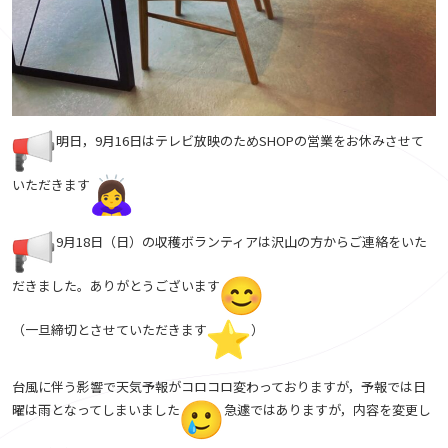
明日，9月16日はテレビ放映のためSHOPの営業をお休みさせて
いただきます
9月18日（日）の収穫ボランティアは沢山の方からご連絡をいた
だきました。ありがとうございます
（一旦締切とさせていただきます
）
台風に伴う影響で天気予報がコロコロ変わっておりますが，予報では日
曜は雨となってしまいました
急遽ではありますが，内容を変更し