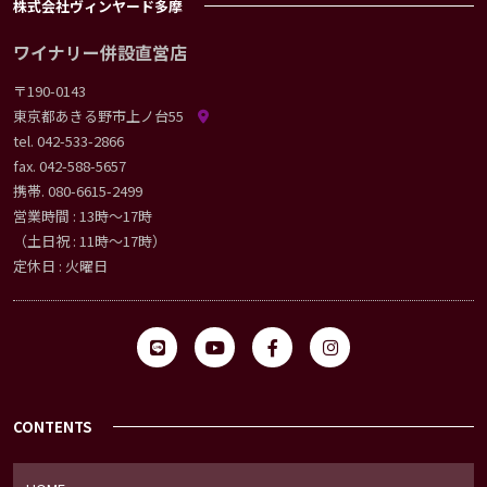
株式会社ヴィンヤード多摩
ワイナリー併設直営店
〒190-0143
東京都あきる野市上ノ台55
tel.
042-533-2866
fax. 042-588-5657
携帯.
080-6615-2499
営業時間 : 13時〜17時
（土日祝 : 11時〜17時）
定休日 : 火曜日
CONTENTS