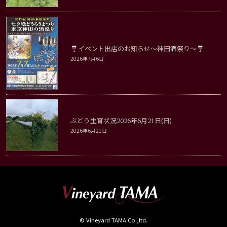
イベント出店のお知らせ～神田酒祭り～
2026年7月6日
ぶどう生育状況2026年6月21日(日)
2026年6月21日
© Vineyard TAMA Co.,ltd.