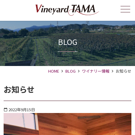
メニュー
BLOG
HOME
BLOG
ワイナリー情報
お知らせ
お知らせ
2022年9月15日
calendar_today