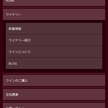
HOME
ワイナリー
新着情報
ワイナリー紹介
ワインについて
BLOG
ワインのご購入
会社概要