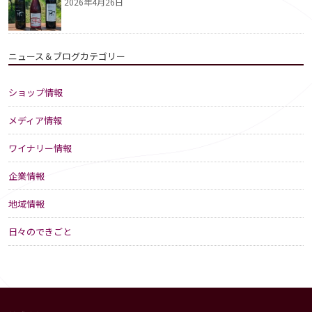
2026年4月26日
ニュース＆ブログカテゴリー
ショップ情報
メディア情報
ワイナリー情報
企業情報
地域情報
日々のできごと