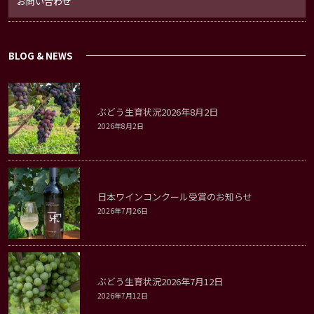
お問い合わせ
BLOG & NEWS
ぶどう生育状況2026年8月2日
2026年8月2日
日本ワインコンクール受賞のお知らせ
2026年7月26日
ぶどう生育状況2026年7月12日
2026年7月12日