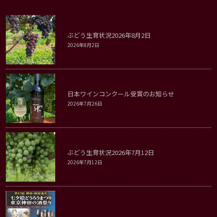
ぶどう生育状況2026年8月2日
2026年8月2日
日本ワインコンクール受賞のお知らせ
2026年7月26日
ぶどう生育状況2026年7月12日
2026年7月12日