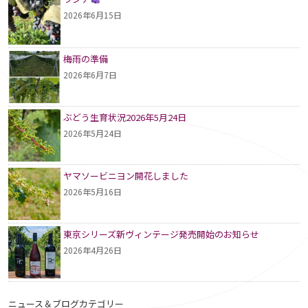
2026年6月15日
梅雨の準備
2026年6月7日
ぶどう生育状況2026年5月24日
2026年5月24日
ヤマソービニヨン開花しました
2026年5月16日
東京シリーズ新ヴィンテージ発売開始のお知らせ
2026年4月26日
ニュース＆ブログカテゴリー