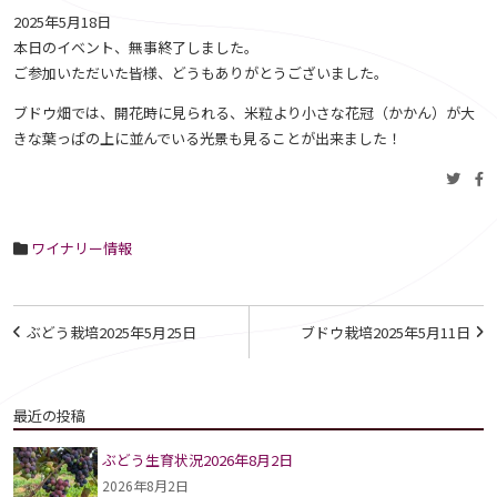
2025年5月18日
本日のイベント、無事終了しました。
ご参加いただいた皆様、どうもありがとうございました。
ブドウ畑では、開花時に見られる、米粒より小さな花冠（かかん）が大
きな葉っぱの上に並んでいる光景も見ることが出来ました！
ワイナリー情報
投
ぶどう栽培2025年5月25日
ブドウ栽培2025年5月11日
稿
ナ
最近の投稿
ビ
ぶどう生育状況2026年8月2日
ゲ
2026年8月2日