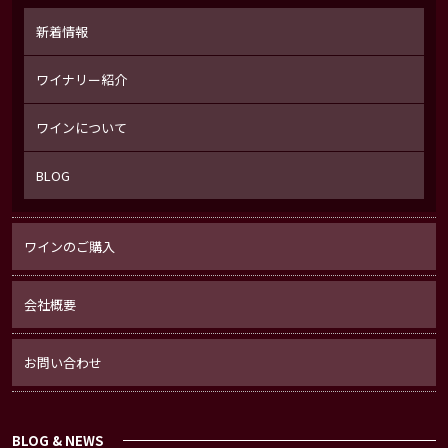
新着情報
ワイナリー紹介
ワインについて
BLOG
ワインのご購入
会社概要
お問い合わせ
BLOG & NEWS