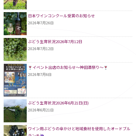
ー
シ
日本ワインコンクール受賞のお知らせ
2026年7月26日
ョ
ン
ぶどう生育状況2026年7月12日
2026年7月12日
イベント出店のお知らせ～神田酒祭り～
2026年7月6日
ぶどう生育状況2026年6月21日(日)
2026年6月21日
ワイン用ぶどうの傘かけと地域食材を使用したオードブル
ランチ