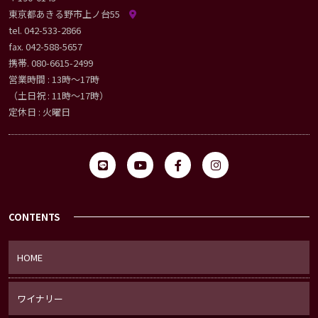
東京都あきる野市上ノ台55
tel.
042-533-2866
fax. 042-588-5657
携帯.
080-6615-2499
営業時間 : 13時〜17時
（土日祝 : 11時〜17時）
定休日 : 火曜日
CONTENTS
HOME
ワイナリー