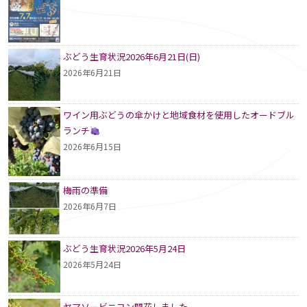
ぶどう生育状況2026年6月21日(日)
2026年6月21日
ワイン用ぶどうの傘かけと地域食材を使用したオードブル
ランチ
2026年6月15日
梅雨の準備
2026年6月7日
ぶどう生育状況2026年5月24日
2026年5月24日
ヤマソービニヨン開花しました