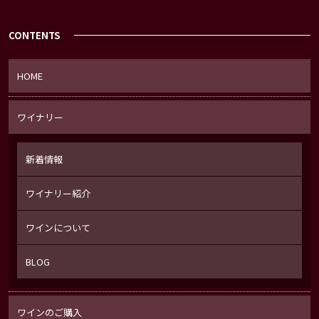
CONTENTS
HOME
ワイナリー
新着情報
ワイナリー紹介
ワインについて
BLOG
ワインのご購入