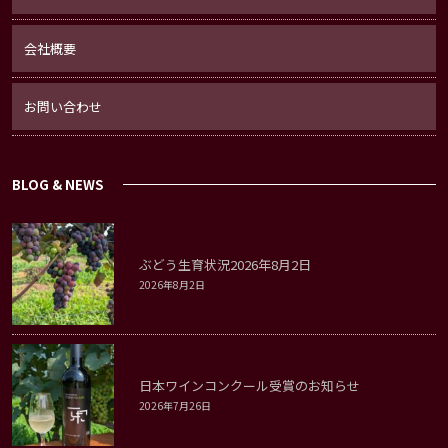
会社概要
お問い合わせ
BLOG & NEWS
ぶどう生育状況2026年8月2日
2026年8月2日
日本ワインコンクール受賞のお知らせ
2026年7月26日