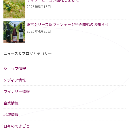
2026年5月16日
東京シリーズ新ヴィンテージ発売開始のお知らせ
2026年4月26日
ニュース＆ブログカテゴリー
ショップ情報
メディア情報
ワイナリー情報
企業情報
地域情報
日々のできごと