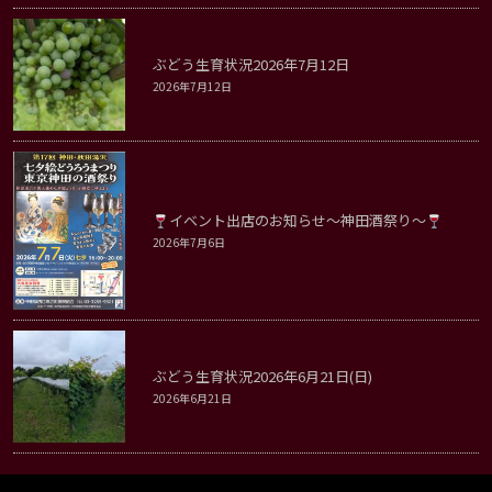
ぶどう生育状況2026年7月12日
2026年7月12日
イベント出店のお知らせ～神田酒祭り～
2026年7月6日
ぶどう生育状況2026年6月21日(日)
2026年6月21日