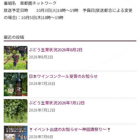
番組名 首都圏ネットワーク
放送予定日時 10月3日(火)18時～19時 予備日(放送都合による変更
の場合)：10月5日(木)18時～19時
最近の投稿
ぶどう生育状況2026年8月2日
2026年8月2日
日本ワインコンクール受賞のお知らせ
2026年7月26日
ぶどう生育状況2026年7月12日
2026年7月12日
イベント出店のお知らせ～神田酒祭り～
2026年7月6日