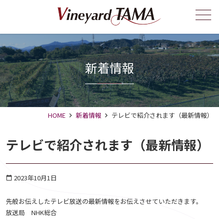
メニュー
新着情報
HOME
新着情報
テレビで紹介されます（最新情報）
テレビで紹介されます（最新情報）
2023年10月1日
calendar_today
先般お伝えしたテレビ放送の最新情報をお伝えさせていただきます。
放送局 NHK総合