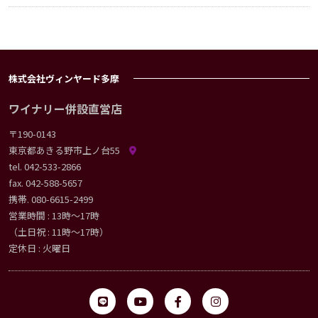
株式会社ヴィンヤード多摩
ワイナリー併設直営店
〒190-0143
東京都あきる野市上ノ台55
tel.
042-533-2866
fax. 042-588-5657
携帯.
080-6615-2499
営業時間 : 13時〜17時
（土日祝 : 11時〜17時）
定休日 : 火曜日