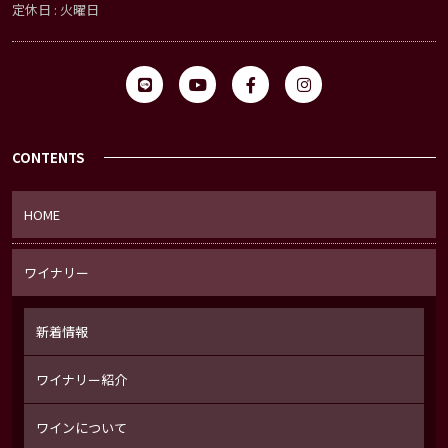
定休日 : 火曜日
CONTENTS
HOME
ワイナリー
新着情報
ワイナリー紹介
ワインについて