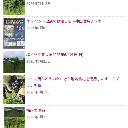
2026年7月12日
イベント出店のお知らせ～神田酒祭り～
2026年7月6日
ぶどう生育状況2026年6月21日(日)
2026年6月21日
ワイン用ぶどうの傘かけと地域食材を使用したオードブル
ランチ
2026年6月15日
梅雨の準備
2026年6月7日