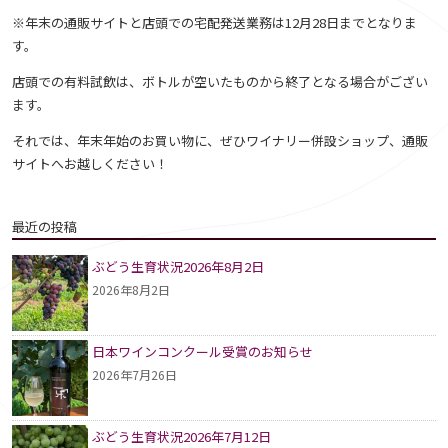
※年末の通販サイトと店頭での宅配発送業務は12月28日までとなりま
す。
店頭での有料試飲は、ボトルが空いたものから終了となる場合がござい
ます。
それでは、年末年始のお買い物に、ぜひワイナリー併設ショップ、通販
サイトへお越しください！
最近の投稿
ぶどう生育状況2026年8月2日
2026年8月2日
日本ワインコンクール受賞のお知らせ
2026年7月26日
ぶどう生育状況2026年7月12日