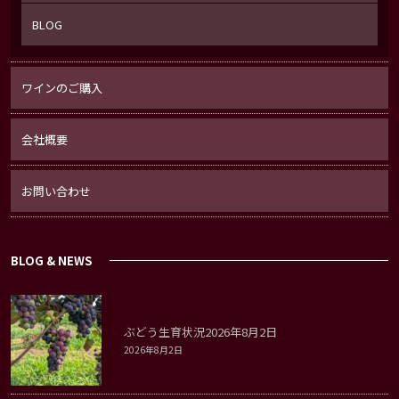
BLOG
ワインのご購入
会社概要
お問い合わせ
BLOG & NEWS
ぶどう生育状況2026年8月2日
2026年8月2日