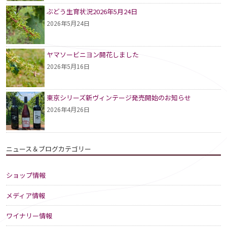
ぶどう生育状況2026年5月24日
2026年5月24日
ヤマソービニヨン開花しました
2026年5月16日
東京シリーズ新ヴィンテージ発売開始のお知らせ
2026年4月26日
ニュース＆ブログカテゴリー
ショップ情報
メディア情報
ワイナリー情報