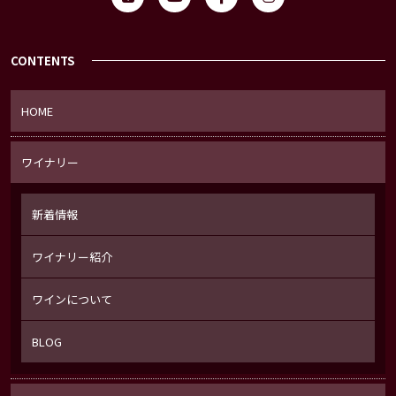
CONTENTS
HOME
ワイナリー
新着情報
ワイナリー紹介
ワインについて
BLOG