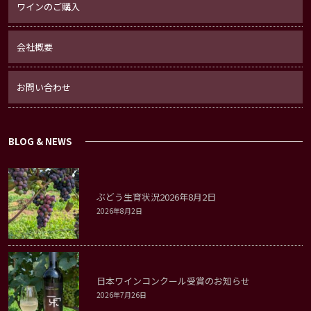
ワインのご購入
会社概要
お問い合わせ
BLOG & NEWS
ぶどう生育状況2026年8月2日
2026年8月2日
日本ワインコンクール受賞のお知らせ
2026年7月26日