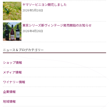
ヤマソービニヨン開花しました
2026年5月16日
東京シリーズ新ヴィンテージ発売開始のお知らせ
2026年4月26日
ニュース＆ブログカテゴリー
ショップ情報
メディア情報
ワイナリー情報
企業情報
地域情報