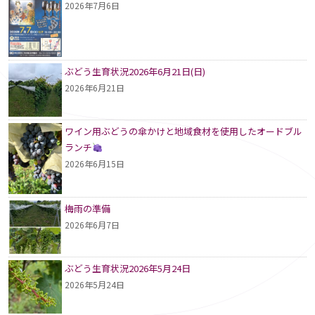
2026年7月6日
ぶどう生育状況2026年6月21日(日)
2026年6月21日
ワイン用ぶどうの傘かけと地域食材を使用したオードブル
ランチ
2026年6月15日
梅雨の準備
2026年6月7日
ぶどう生育状況2026年5月24日
2026年5月24日