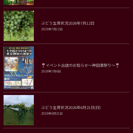
ぶどう生育状況2026年7月12日
2026年7月12日
イベント出店のお知らせ～神田酒祭り～
2026年7月6日
ぶどう生育状況2026年6月21日(日)
2026年6月21日