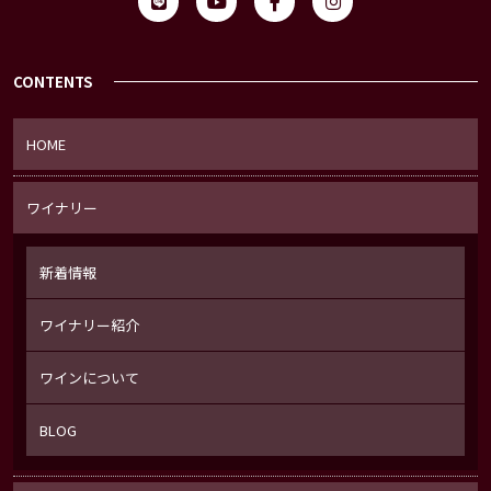
CONTENTS
HOME
ワイナリー
新着情報
ワイナリー紹介
ワインについて
BLOG