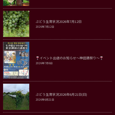
ぶどう生育状況2026年7月12日
2026年7月12日
イベント出店のお知らせ～神田酒祭り～
2026年7月6日
ぶどう生育状況2026年6月21日(日)
2026年6月21日