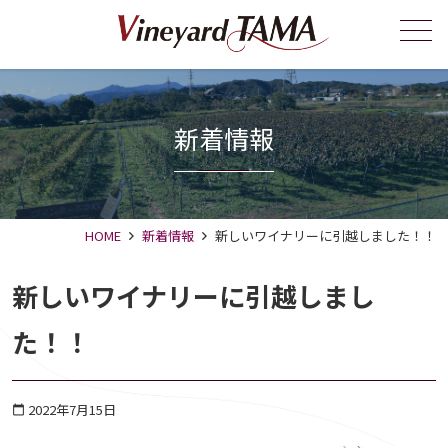
メニュー
新着情報
HOME
新着情報
新しいワイナリーに引越しました！！
新しいワイナリーに引越しまし
た！！
2022年7月15日
calendar_today