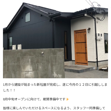
1月から建設が始まった新社屋が完成し、遂に今月の１２日に引越ししま
した！！
8月中旬オープンに向けて、絶賛準備中です
皆様に楽しんでいただけるスペースになるよう、スタッフ一同準備して