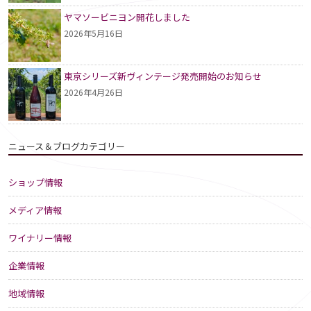
ヤマソービニヨン開花しました
2026年5月16日
東京シリーズ新ヴィンテージ発売開始のお知らせ
2026年4月26日
ニュース＆ブログカテゴリー
ショップ情報
メディア情報
ワイナリー情報
企業情報
地域情報