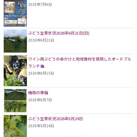
2026年7月6日
ぶどう生育状況2026年6月21日(日)
2026年6月21日
ワイン用ぶどうの傘かけと地域食材を使用したオードブル
ランチ
2026年6月15日
梅雨の準備
2026年6月7日
ぶどう生育状況2026年5月24日
2026年5月24日