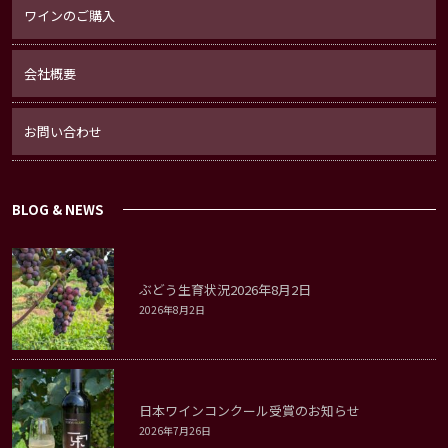
ワインのご購入
会社概要
お問い合わせ
BLOG & NEWS
ぶどう生育状況2026年8月2日
2026年8月2日
日本ワインコンクール受賞のお知らせ
2026年7月26日