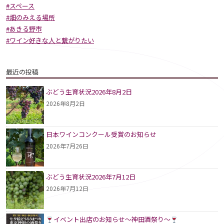
#スペース
#畑のみえる場所
#あきる野市
#ワイン好きな人と繋がりたい
最近の投稿
ぶどう生育状況2026年8月2日
2026年8月2日
日本ワインコンクール受賞のお知らせ
2026年7月26日
ぶどう生育状況2026年7月12日
2026年7月12日
イベント出店のお知らせ～神田酒祭り～